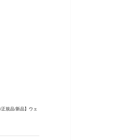
/正規品/新品】ウェ