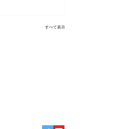
すべて表示