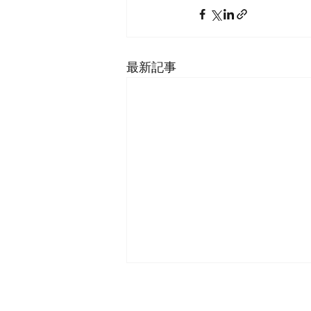
最新記事
株式会社 アイヒキノ