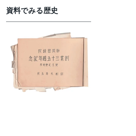
資料でみる歴史