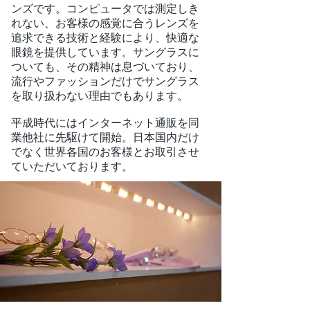
ンズです。コンピュータでは測定しき
れない、お客様の感覚に合うレンズを
追求できる技術と経験により、快適な
眼鏡を提供しています。サングラスに
ついても、その精神は息づいており、
流行やファッションだけでサングラス
を取り扱わない理由でもあります。
平成時代にはインターネット通販を同
業他社に先駆けて開始。日本国内だけ
でなく世界各国のお客様とお取引させ
ていただいております。