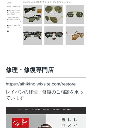
修理・修復専門店
https://aihikino.wixsite.com/restore
レイバンの修理・修復のご相談を承っ
ています