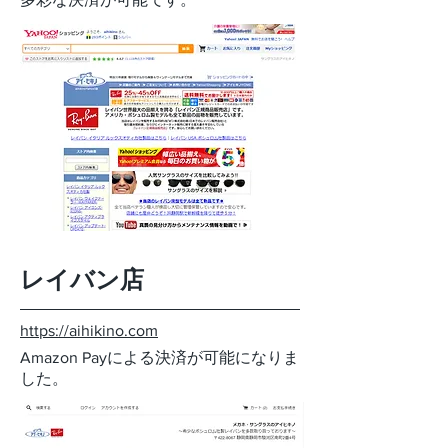
レイバン店
https://aihikino.com
Amazon Payによる決済が可能になりま
した。