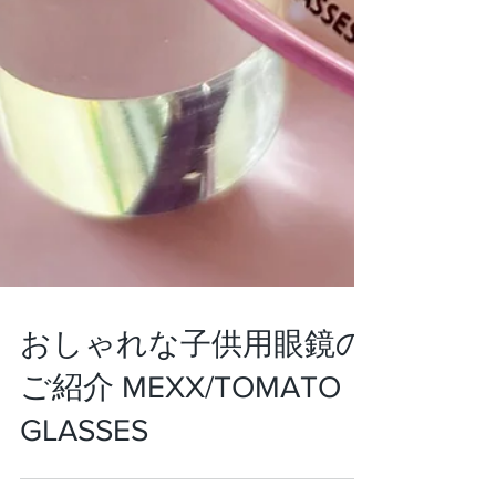
おしゃれな子供用眼鏡の
ご紹介 MEXX/TOMATO
GLASSES