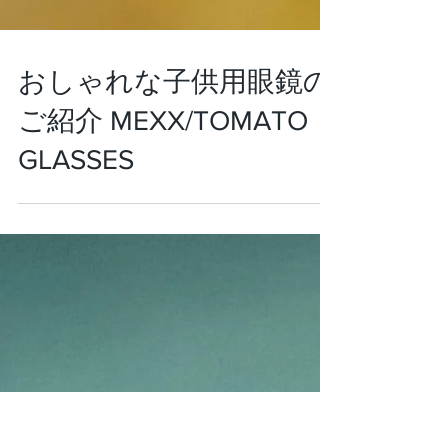
おしゃれな子供用眼鏡の
ご紹介 MEXX/TOMATO
GLASSES