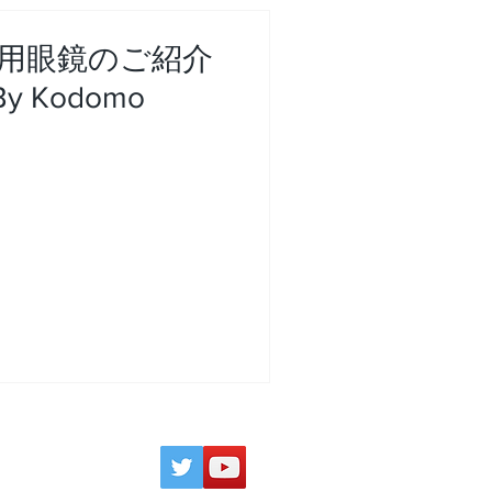
用眼鏡のご紹介
By Kodomo