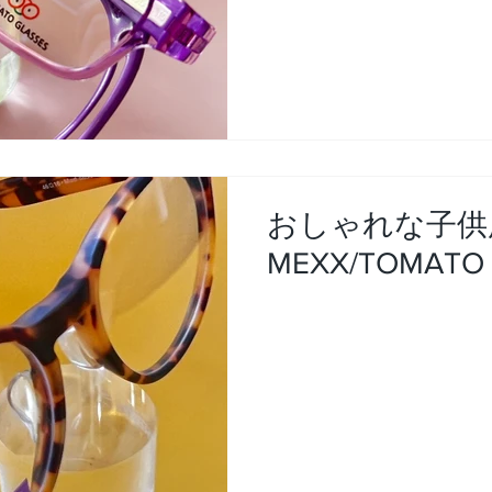
おしゃれな子供
MEXX/TOMATO 