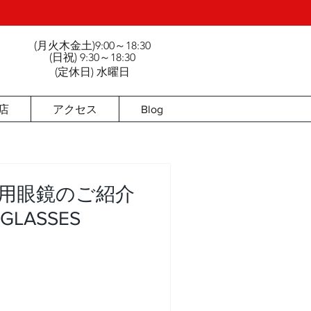
(月火木金土)9:00～18:30
3
(日祝) 9:30～18:30
(定休日) 水曜日
店
アクセス
Blog
用眼鏡のご紹介
GLASSES