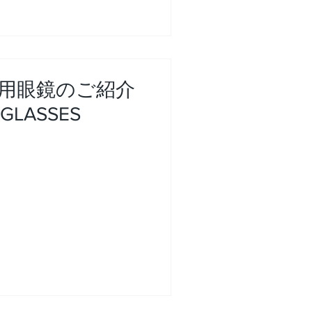
用眼鏡のご紹介
GLASSES