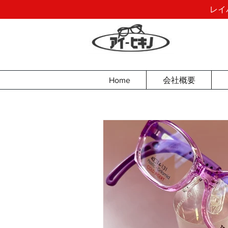
レイ
Home
会社概要