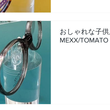
おしゃれな子供
MEXX/TOMATO 