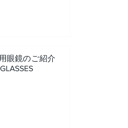
用眼鏡のご紹介
GLASSES