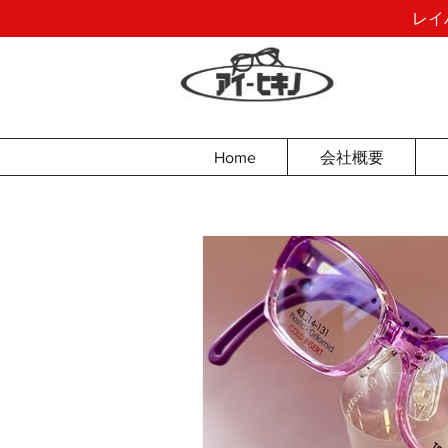
レイ
Home
会社概要