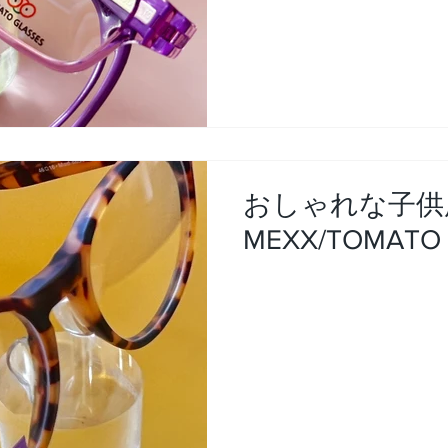
おしゃれな子供
MEXX/TOMATO 