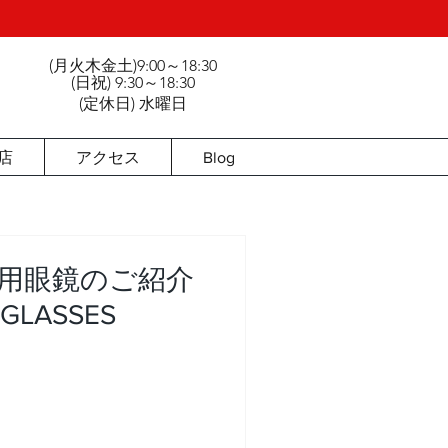
(月火木金土)9:00～18:30
3
(日祝) 9:30～18:30
(定休日) 水曜日
店
アクセス
Blog
用眼鏡のご紹介
GLASSES