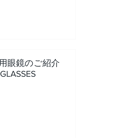
用眼鏡のご紹介
GLASSES