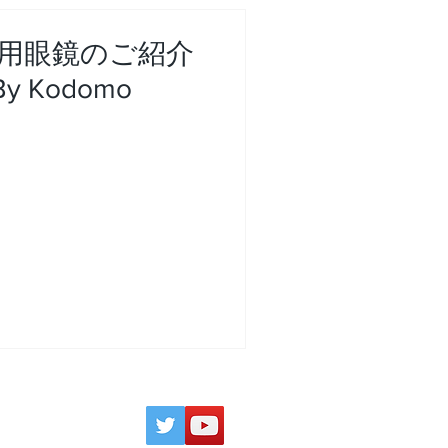
用眼鏡のご紹介
By Kodomo