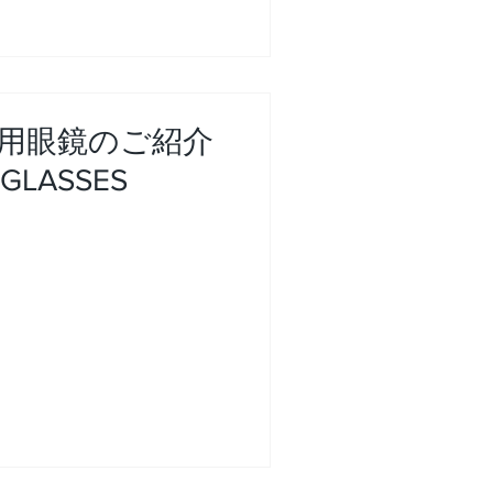
用眼鏡のご紹介
GLASSES