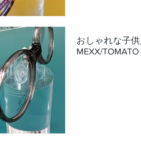
おしゃれな子供
MEXX/TOMATO 